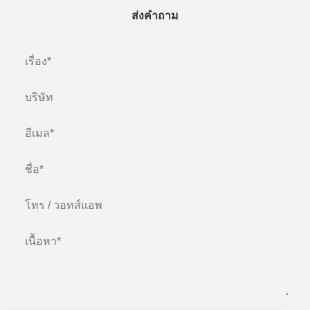
ส่งคำถาม