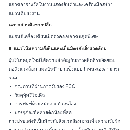
แจกของรางวัลในงานแสดงสินค้าและเครื่องมือสร้าง
แบรนด์ของงาน
ฉลากส่วนตัวขายปลีก
แบรนด์เครื่องเขียนเปิดตัวคอลเลกชันสุดพิเศษ
8. แนวโน้มความยั่งยืนและเป็นมิตรกับสิ่งแวดล้อม
ผู้บริโภคยุคใหม่ให้ความสำคัญกับการผลิตที่รับผิดชอบ
ต่อสิ่งแวดล้อม สมุดบันทึกปกแข็งแบบกำหนดเองสามารถ
รวม:
กระดาษที่ผ่านการรับรอง FSC
วัสดุหุ้มรีไซเคิล
การพิมพ์ด้วยหมึกจากถั่วเหลือง
บรรจุภัณฑ์พลาสติกน้อยที่สุด
การปรับแต่งที่เป็นมิตรกับสิ่งแวดล้อมช่วยเพิ่มความรับผิด
ชอบต่อสังคมขององค์กรและสอดคล้องกับความคิดริเริ่ม