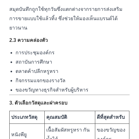
สมุดบันทึกถูกใช้ทุกวันซึ่งแตกต่างจากรายการส่งเสริม
การขายแบบใช้แล้วทิ้ง ซึ่งช่วยให้มองเห็นแบรนด์ได้
ยาวนาน
2.3 ความคล่องตัว
การประชุมองค์กร
สถาบันการศึกษา
ตลาดค้าปลีกหรูหรา
กิจกรรมแจกของรางวัล
ของขวัญทางธุรกิจสำหรับผู้บริหาร
3. ตัวเลือกวัสดุและฝาครอบ
ประเภทวัสดุ
คุณสมบัติ
ดีที่สุดสำหรับ
เนื้อสัมผัสหรูหรา กัน
ของขวัญของ
หนังพียู