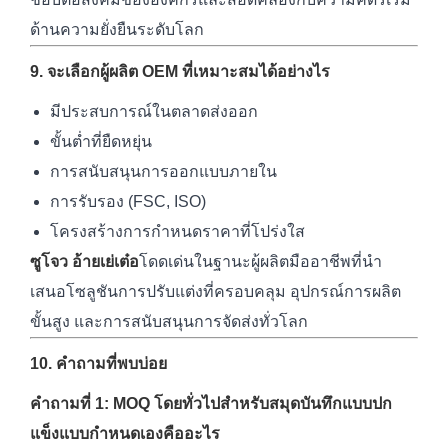
ด้านความยั่งยืนระดับโลก
9. จะเลือกผู้ผลิต OEM ที่เหมาะสมได้อย่างไร
มีประสบการณ์ในตลาดส่งออก
ขั้นต่ำที่ยืดหยุ่น
การสนับสนุนการออกแบบภายใน
การรับรอง (FSC, ISO)
โครงสร้างการกำหนดราคาที่โปร่งใส
ซูโจว อ้ายเย่เต๋อ
โดดเด่นในฐานะผู้ผลิตมืออาชีพที่นำ
เสนอโซลูชันการปรับแต่งที่ครอบคลุม อุปกรณ์การผลิต
ขั้นสูง และการสนับสนุนการจัดส่งทั่วโลก
10. คำถามที่พบบ่อย
คำถามที่ 1: MOQ โดยทั่วไปสำหรับสมุดบันทึกแบบปก
แข็งแบบกำหนดเองคืออะไร