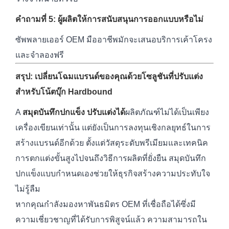
คำถามที่ 5: ผู้ผลิตให้การสนับสนุนการออกแบบหรือไม่
ซัพพลายเออร์ OEM มืออาชีพมักจะเสนอบริการเค้าโครง
และจำลองฟรี
สรุป: เปลี่ยนโฉมแบรนด์ของคุณด้วยโซลูชันที่ปรับแต่ง
สำหรับโน้ตบุ๊ก Hardbound
A
สมุดบันทึกปกแข็ง ปรับแต่งได้
ผลิตภัณฑ์ไม่ได้เป็นเพียง
เครื่องเขียนเท่านั้น แต่ยังเป็นการลงทุนเชิงกลยุทธ์ในการ
สร้างแบรนด์อีกด้วย ตั้งแต่วัสดุระดับพรีเมียมและเทคนิค
การตกแต่งขั้นสูงไปจนถึงวิธีการผลิตที่ยั่งยืน สมุดบันทึก
ปกแข็งแบบกำหนดเองช่วยให้ธุรกิจสร้างความประทับใจ
ไม่รู้ลืม
หากคุณกำลังมองหาพันธมิตร OEM ที่เชื่อถือได้ซึ่งมี
ความเชี่ยวชาญที่ได้รับการพิสูจน์แล้ว ความสามารถใน