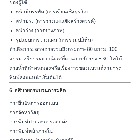
ของผู้ใช้
หน้ามีบรรทัด (การเขียนเชิงธุรกิจ)
หน้าประ (การวางแผนเชิงสร้างสรรค์)
หน้าว่าง (การร่างภาพ)
รูปแบบการวางแผน (การรวมปฏิทิน)
ตัวเลือกกระดาษอาจรวมถึงกระดาษ 80 แกรม, 100
แกรม หรือกระดาษนิเวศที่ผ่านการรับรอง FSC โลโก้
ลายน้ำที่กำหนดเองหรือเรื่องราวของแบรนด์สามารถ
พิมพ์ลงบนหน้าเริ่มต้นได้
6. อธิบายกระบวนการผลิต
การยืนยันการออกแบบ
การจัดหาวัสดุ
การพิมพ์ปกและการตกแต่ง
การพิมพ์หน้าภายใน