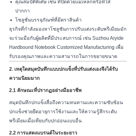
คุณสมบัติพิเศษ เช่น ที่ปิดด้วยแม่เหล็กหรือที่ใส่
ปากกา
โซลูชั่นบรรจุภัณฑ์ที่มีตราสินค้า
ธุรกิจที่กำลังมองหาโซลูชันการปรับแต่งระดับพรีเมียมมัก
จะร่วมมือกับผู้ผลิตที่มีประสบการณ์ เช่น Suzhou Aiyide
Hardbound Notebook Customized Manufacturing เพื่อ
รับรองคุณภาพและความสามารถในการขยายขนาด
2. เหตุใดสมุดบันทึกแบบปกแข็งที่ปรับแต่งเองจึงได้รับ
ความนิยมมาก
2.1 ลักษณะที่ปรากฏอย่างมืออาชีพ
สมุดบันทึกปกแข็งสื่อถึงความทนทานและความซับซ้อน
ปกแข็งช่วยยืดอายุการใช้งานและให้ความรู้สึกระดับ
พรีเมียมเมื่อเทียบกับปกอ่อนแบบอื่น
2.2 การแสดงแบรนด์ในระยะยาว