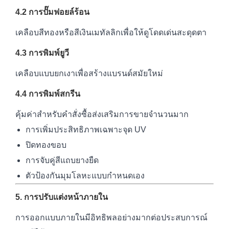
4.2 การปั๊มฟอยล์ร้อน
เคลือบสีทองหรือสีเงินเมทัลลิกเพื่อให้ดูโดดเด่นสะดุดตา
4.3 การพิมพ์ยูวี
เคลือบแบบยกเงาเพื่อสร้างแบรนด์สมัยใหม่
4.4 การพิมพ์สกรีน
คุ้มค่าสำหรับคำสั่งซื้อส่งเสริมการขายจำนวนมาก
การเพิ่มประสิทธิภาพเฉพาะจุด UV
ปิดทองขอบ
การจับคู่สีแถบยางยืด
ตัวป้องกันมุมโลหะแบบกำหนดเอง
5. การปรับแต่งหน้าภายใน
การออกแบบภายในมีอิทธิพลอย่างมากต่อประสบการณ์