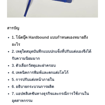
สารบัญ
1. โน้ตบุ๊ค Hardbound แบบกำหนดเองหมายถึง
อะไร
2. เหตุใดสมุดบันทึกแบบปกแข็งที่ปรับแต่งเองจึงได้
รับความนิยมมาก
3. ตัวเลือกวัสดุและฝาครอบ
4. เทคนิคการพิมพ์และตกแต่งโลโก้
5. การปรับแต่งหน้าภายใน
6. อธิบายกระบวนการผลิต
7. แอปพลิเคชันทางธุรกิจและกรณีการใช้งานใน
อุตสาหกรรม