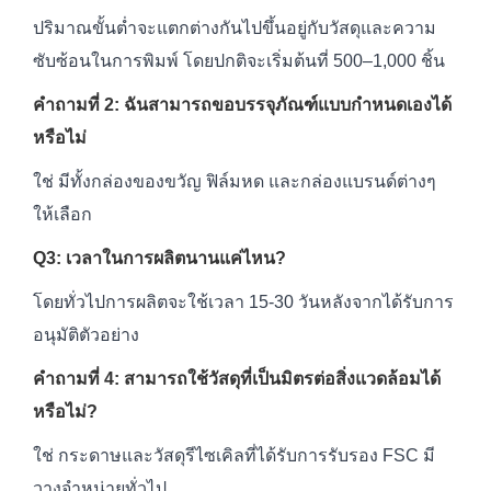
ปริมาณขั้นต่ำจะแตกต่างกันไปขึ้นอยู่กับวัสดุและความ
ซับซ้อนในการพิมพ์ โดยปกติจะเริ่มต้นที่ 500–1,000 ชิ้น
คำถามที่ 2: ฉันสามารถขอบรรจุภัณฑ์แบบกำหนดเองได้
หรือไม่
ใช่ มีทั้งกล่องของขวัญ ฟิล์มหด และกล่องแบรนด์ต่างๆ
ให้เลือก
Q3: เวลาในการผลิตนานแค่ไหน?
โดยทั่วไปการผลิตจะใช้เวลา 15-30 วันหลังจากได้รับการ
อนุมัติตัวอย่าง
คำถามที่ 4: สามารถใช้วัสดุที่เป็นมิตรต่อสิ่งแวดล้อมได้
หรือไม่?
ใช่ กระดาษและวัสดุรีไซเคิลที่ได้รับการรับรอง FSC มี
วางจำหน่ายทั่วไป