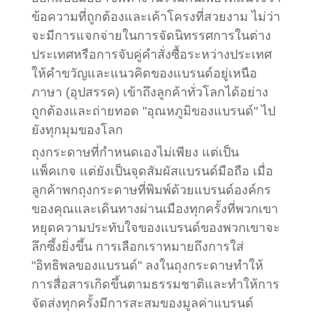
ข้อความที่ถูกต้องและเค้าโครงที่สวยงาม ไม่ว่า
จะมีการแจกจ่ายในการจัดนิทรรศการในต่าง
ประเทศหรือการจับคู่คำสั่งซื้อระหว่างประเทศ
ให้คำขวัญและแนวคิดของแบรนด์อยู่เหนือ
ภาษา (อุปสรรค) เข้าถึงลูกค้าทั่วโลกได้อย่าง
ถูกต้องและถ่ายทอด "อุณหภูมิของแบรนด์" ไป
ยังทุกมุมของโลก
ถุงกระดาษที่กำหนดเองไม่เพียง แต่เป็น
แพ็คเกจ แต่ยังเป็นจุดสัมผัสแบรนด์มือถือ เมื่อ
ลูกค้าพกถุงกระดาษที่พิมพ์ด้วยแบรนด์องค์กร
ของคุณและเดินทางผ่านเมืองทุกครั้งที่พวกเขา
หยุดความประทับใจของแบรนด์ของพวกเขาจะ
ลึกซึ้งยิ่งขึ้น การเลือกเราหมายถึงการใส่
"อิทธิพลของแบรนด์" ลงในถุงกระดาษทำให้
การสื่อสารเกิดขึ้นตามธรรมชาติและทำให้การ
จัดส่งทุกครั้งมีการสะสมของมูลค่าแบรนด์