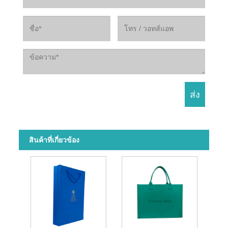
สินค้าที่เกี่ยวข้อง