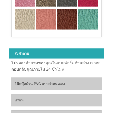
ส่งคำถาม
โปรดส่งคำถามของคุณในแบบฟอร์มด้านล่าง เราจะ
ตอบกลับคุณภายใน 24 ชั่วโมง