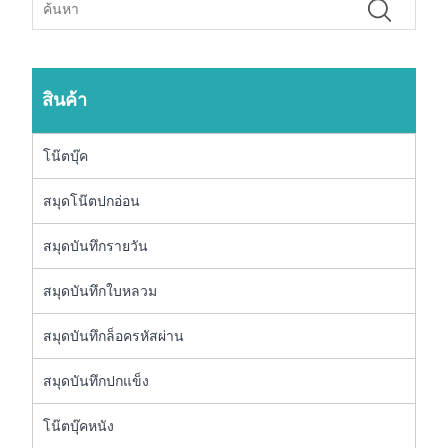
สินค้า
โน๊ตบุ๊ค
สมุดโน๊ตปกอ่อน
สมุดบันทึกรายวัน
สมุดบันทึกใบหลวม
สมุดบันทึกล็อครหัสผ่าน
สมุดบันทึกปกแข็ง
โน๊ตบุ๊คหนัง