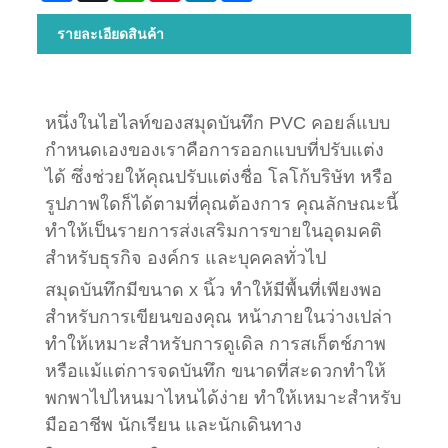
รายละเอียดสินค้า
หนึ่งในไฮไลท์ของสมุดบันทึก PVC คอยล์แบบ
กำหนดเองของเราคือการออกแบบที่ปรับแต่ง
ได้ ซึ่งช่วยให้คุณปรับแต่งชื่อ โลโก้บริษัท หรือ
รูปภาพใดก็ได้ตามที่คุณต้องการ คุณลักษณะนี้
ทำให้เป็นรายการส่งเสริมการขายในอุดมคติ
สำหรับธุรกิจ องค์กร และบุคคลทั่วไป
สมุดบันทึกมีขนาด x นิ้ว ทำให้มีพื้นที่เพียงพอ
สำหรับการเขียนของคุณ หน้าภายในว่างเปล่า
ทำให้เหมาะสำหรับการดูเดิล การสเก็ตช์ภาพ
หรือแม้แต่การจดบันทึก ขนาดที่สะดวกทำให้
พกพาไปไหนมาไหนได้ง่าย ทำให้เหมาะสำหรับ
มืออาชีพ นักเรียน และนักเดินทาง