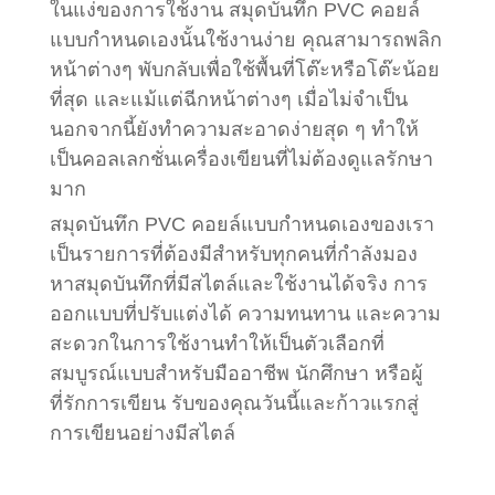
ในแง่ของการใช้งาน สมุดบันทึก PVC คอยล์
แบบกำหนดเองนั้นใช้งานง่าย คุณสามารถพลิก
หน้าต่างๆ พับกลับเพื่อใช้พื้นที่โต๊ะหรือโต๊ะน้อย
ที่สุด และแม้แต่ฉีกหน้าต่างๆ เมื่อไม่จำเป็น
นอกจากนี้ยังทำความสะอาดง่ายสุด ๆ ทำให้
เป็นคอลเลกชั่นเครื่องเขียนที่ไม่ต้องดูแลรักษา
มาก
สมุดบันทึก PVC คอยล์แบบกำหนดเองของเรา
เป็นรายการที่ต้องมีสำหรับทุกคนที่กำลังมอง
หาสมุดบันทึกที่มีสไตล์และใช้งานได้จริง การ
ออกแบบที่ปรับแต่งได้ ความทนทาน และความ
สะดวกในการใช้งานทำให้เป็นตัวเลือกที่
สมบูรณ์แบบสำหรับมืออาชีพ นักศึกษา หรือผู้
ที่รักการเขียน รับของคุณวันนี้และก้าวแรกสู่
การเขียนอย่างมีสไตล์