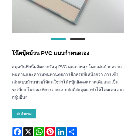
โน๊ตบุ๊คม้วน PVC แบบกำหนดเอง
สมุดบันทึกนี้ผลิตจากวัสดุ PVC คุณภาพสูง โดดเด่นด้วยความ
ทนทานและความทนทานต่อการสึกหรอที่เหนือกว่า การเข้า
เล่มแบบม้วนช่วยให้แน่ใจว่าโน้ตบุ๊กยังคงสภาพเดิมและเป็น
ระเบียบ ในขณะที่การออกแบบปกที่สะดุดตาทำให้โดดเด่นจาก
กลุ่มอื่นๆ
ส่งคำถาม
Facebook
X
WhatsApp
Pinterest
LinkedIn
Share