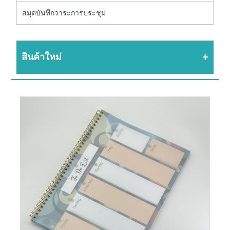
สมุดบันทึกวาระการประชุม
สินค้าใหม่