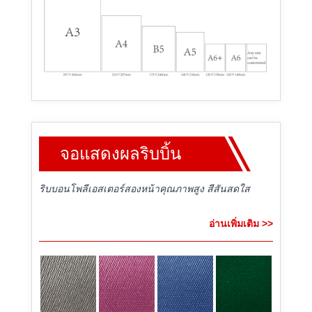
จอแสดงผลริบบิ้น
ริบบอนโพลีเอสเตอร์สองหน้าคุณภาพสูง สีสันสดใส
อ่านเพิ่มเติม >>