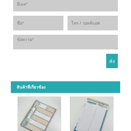
สินค้าที่เกี่ยวข้อง