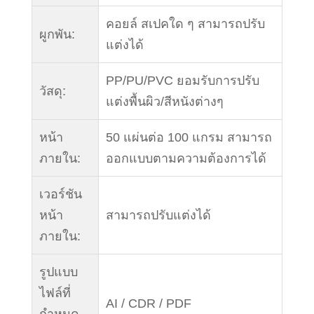
คอยล์ สเปคใด ๆ สามารถปรับ
ผูกพัน:
แต่งได้
PP/PU/PVC ยอมรับการปรับ
วัสดุ:
แต่งพื้นผิว/สีหนังต่างๆ
หน้า
50 แผ่นต่อ 100 แกรม สามารถ
ภายใน:
ออกแบบตามความต้องการได้
เวอร์ชัน
หน้า
สามารถปรับแต่งได้
ภายใน:
รูปแบบ
ไฟล์ที่
AI / CDR / PDF