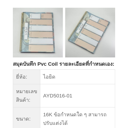
สมุดบันทึก Pvc Coil รายละเอียดที่กำหนดเอง:
ยี่ห้อ:
ไอยิด
หมายเลข
AYD5016-01
สินค้า:
16K ข้อกำหนดใด ๆ สามารถ
ขนาด:
ปรับแต่งได้