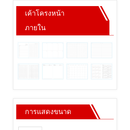
เค้าโครงหน้า
ภายใน
การแสดงขนาด