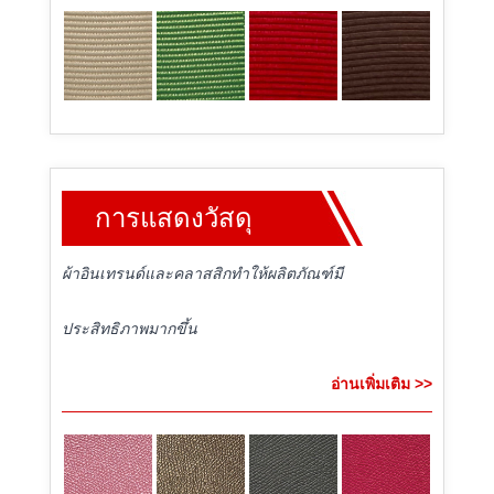
การแสดงวัสดุ
ผ้าอินเทรนด์และคลาสสิกทำให้ผลิตภัณฑ์มี
ประสิทธิภาพมากขึ้น
อ่านเพิ่มเติม >>