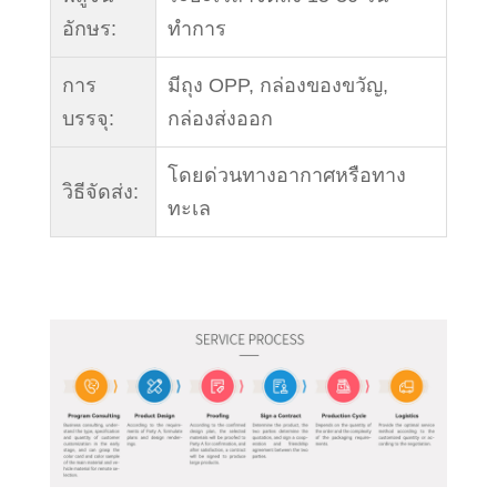
อักษร:
ทำการ
การ
มีถุง OPP, กล่องของขวัญ,
บรรจุ:
กล่องส่งออก
โดยด่วนทางอากาศหรือทาง
วิธีจัดส่ง:
ทะเล