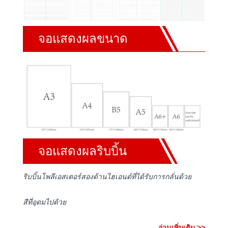
จอแสดงผลขนาด
จอแสดงผลริบบิ้น
ริบบิ้นโพลีเอสเตอร์สองด้านไฮเอนด์ที่ได้รับการกลั่นด้วย
สีที่อุดมไปด้วย
อ่านเพิ่มเติม >>