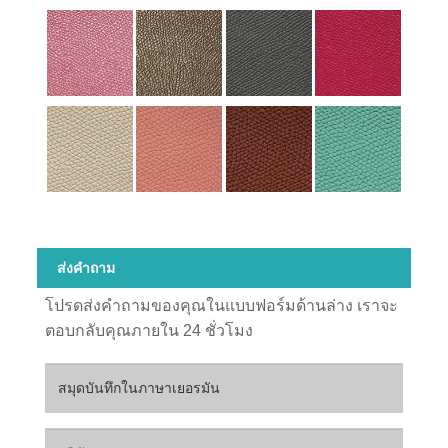
ส่งคำถาม
โปรดส่งคำถามของคุณในแบบฟอร์มด้านล่าง เราจะ
ตอบกลับคุณภายใน 24 ชั่วโมง