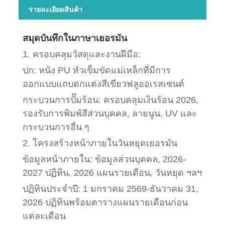
รายละเอียดสินค้า
สมุดบันทึกในภาษาเยอรมัน
1. ครอบคลุมวัสดุและงานฝีมือ:
ปก: หนัง PU หัวเข็มขัดแม่เหล็กที่มีการ
ออกแบบแถบตกแต่งสีเขียวฟลูออเรสเซนต์
กระบวนการปั๊มร้อน: ครอบคลุมเงินร้อน 2026,
รองรับการพิมพ์สีส่วนบุคคล, ลายนูน, UV และ
กระบวนการอื่น ๆ
2. โครงสร้างหน้าภายในวันหยุดเยอรมัน
ข้อมูลหน้าภายใน: ข้อมูลส่วนบุคคล, 2026-
2027 ปฏิทิน, 2026 แผนรายเดือน, วันหยุด ฯลฯ
ปฏิทินประจำปี: 1 มกราคม 2569-ธันวาคม 31,
2026 ปฏิทินพร้อมตารางแผนรายเดือนก่อน
แต่ละเดือน