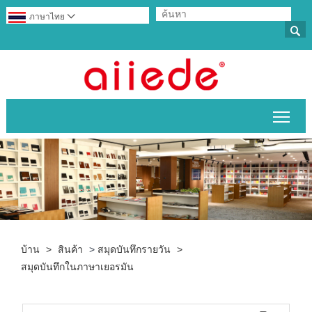
ภาษาไทย


สลับ
บ้าน
>
สินค้า
>
สมุดบันทึกรายวัน
>
สมุดบันทึกในภาษาเยอรมัน