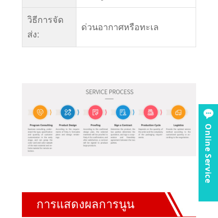
วิธีการจัด
ด่วนอากาศหรือทะเล
ส่ง:
Online Service
การแสดงผลการนูน