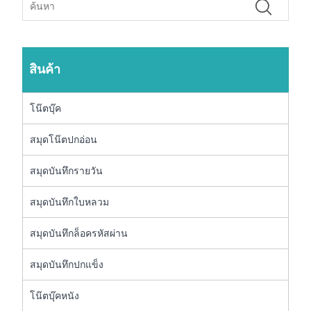
สินค้า
โน๊ตบุ๊ค
สมุดโน๊ตปกอ่อน
สมุดบันทึกรายวัน
สมุดบันทึกใบหลวม
สมุดบันทึกล็อครหัสผ่าน
สมุดบันทึกปกแข็ง
โน๊ตบุ๊คหนัง