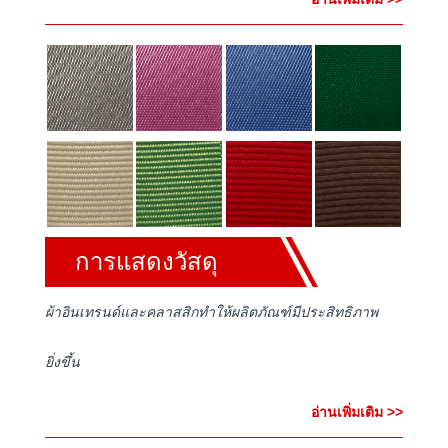
การแสดงวัสดุ
ผ้าอินเทรนด์และคลาสสิกทำให้ผลิตภัณฑ์มีประสิทธิภาพ
ยิ่งขึ้น
อ่านเพิ่มเติม >>