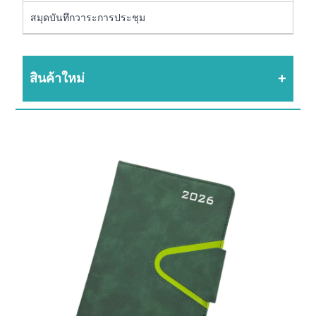
สมุดบันทึกวาระการประชุม
สินค้าใหม่