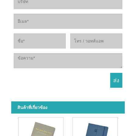
สินค้าที่เกี่ยวข้อง