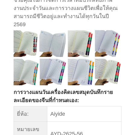
งานประจำวันและการวางแผนชีวิตเพื่อให้คุณ
สามารถมีชีวิตอยู่และทำงานได้ทุกวันในปี
2569
การวางแผนวันเครื่องคิดเลขสมุดบันทึกราย
ละเอียดของจีนที่กำหนดเอง:
ยี่ห้อ:
Aiyide
หมายเลข
AYD-2625-56